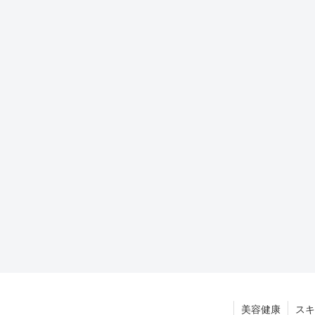
美容健康
スキ