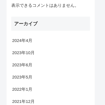
表示できるコメントはありません。
アーカイブ
2024年4月
2023年10月
2023年6月
2023年5月
2022年1月
2021年12月