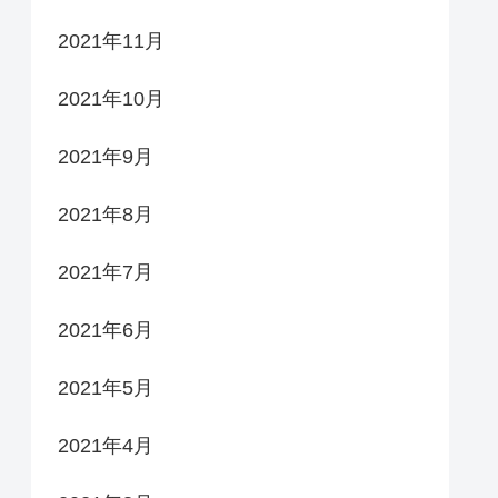
2021年11月
2021年10月
2021年9月
2021年8月
2021年7月
2021年6月
2021年5月
2021年4月