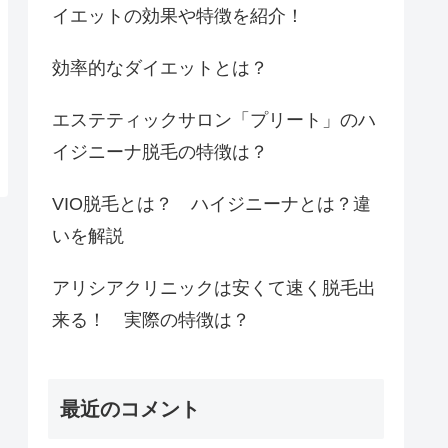
イエットの効果や特徴を紹介！
効率的なダイエットとは？
エステティックサロン「プリート」のハ
イジニーナ脱毛の特徴は？
VIO脱毛とは？ ハイジニーナとは？違
いを解説
アリシアクリニックは安くて速く脱毛出
来る！ 実際の特徴は？
最近のコメント