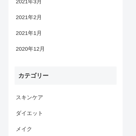
2021年3月
2021年2月
2021年1月
2020年12月
カテゴリー
スキンケア
ダイエット
メイク