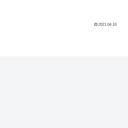
2021.04.10