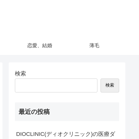
恋愛、結婚
薄毛
検索
検索
最近の投稿
DIOCLINIC(ディオクリニック)の医療ダ