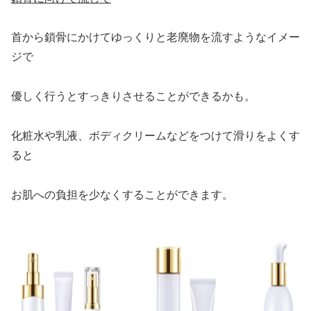
首から鎖骨にかけてゆっくりと老廃物を流すようなイメー
ジで
優しく行うとすっきりさせることができるかも。
化粧水や乳液、ボディクリームなどをつけて滑りをよくす
ると
お肌への負担を少なくすることができます。