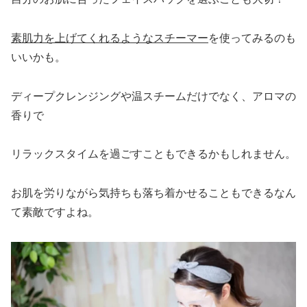
素肌力を上げてくれるようなスチーマー
を使ってみるのも
いいかも。
ディープクレンジングや温スチームだけでなく、アロマの
香りで
リラックスタイムを過ごすこともできるかもしれません。
お肌を労りながら気持ちも落ち着かせることもできるなん
て素敵ですよね。