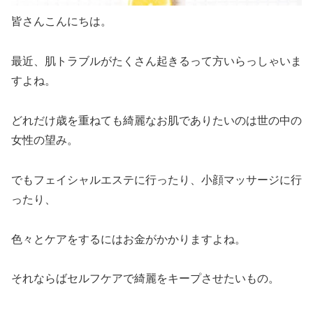
皆さんこんにちは。
最近、肌トラブルがたくさん起きるって方いらっしゃいま
すよね。
どれだけ歳を重ねても綺麗なお肌でありたいのは世の中の
女性の望み。
でもフェイシャルエステに行ったり、小顔マッサージに行
ったり、
色々とケアをするにはお金がかかりますよね。
それならばセルフケアで綺麗をキープさせたいもの。