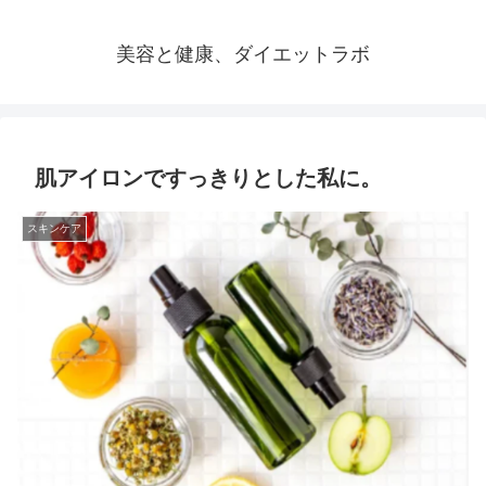
美容と健康、ダイエットラボ
肌アイロンですっきりとした私に。
スキンケア