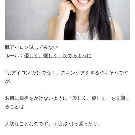
肌アイロン試してみない
ルール▷
優しく、優しく、なでるように
“肌アイロン”だけでなく、スキンケアをする時もそうです
が、
お肌に負担をかけないように「優しく、優しく」を意識す
ることは
大切なことなのです。 お肌を引っ張ったり、