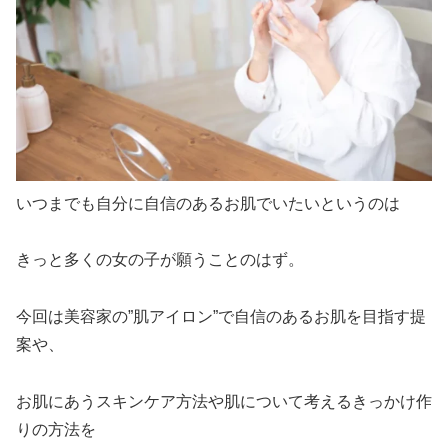
いつまでも自分に自信のあるお肌でいたいというのは
きっと多くの女の子が願うことのはず。
今回は美容家の”肌アイロン”で自信のあるお肌を目指す提
案や、
お肌にあうスキンケア方法や肌について考えるきっかけ作
りの方法を