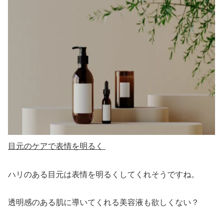
目元のケアで表情を明るく
ハリのある目元は表情を明るくしてくれそうですね。
透明感のある肌に導いてくれる美容液も欲しくない？