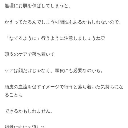
無理にお肌を伸ばしてしまうと、
かえってたるんでしまう可能性もあるかもしれないので、
「なでるように」行うように注意しましょうね♡
頭皮のケアで落ち着いて
ケアは顔だけじゃなく、頭皮にも必要なのかも。
頭皮の血流を促すイメージで行うと落ち着いた気持ちにな
ることも
できるかもしれません。
鎖骨に向けて流して