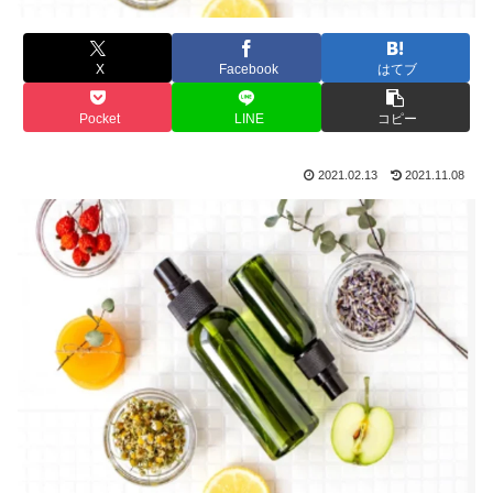
X
Facebook
はてブ
Pocket
LINE
コピー
2021.02.13
2021.11.08