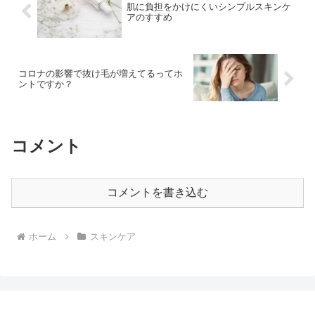
肌に負担をかけにくいシンプルスキンケ
アのすすめ
コロナの影響で抜け毛が増えてるってホ
ントですか？
コメント
コメントを書き込む
ホーム
スキンケア