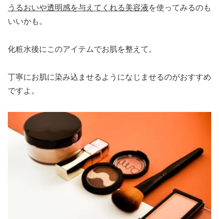
うるおいや透明感を与えてくれる美容液
を使ってみるのも
いいかも。
化粧水後にこのアイテムでお肌を整えて。
丁寧にお肌に染み込ませるようになじませるのがおすすめ
ですよ。