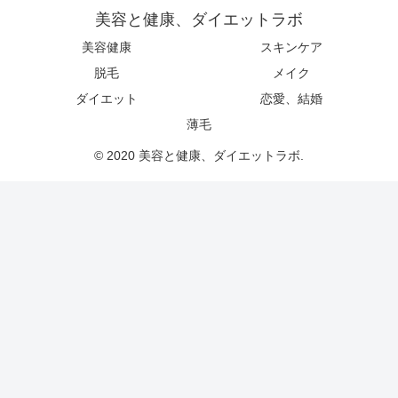
美容と健康、ダイエットラボ
美容健康
スキンケア
脱毛
メイク
ダイエット
恋愛、結婚
薄毛
© 2020 美容と健康、ダイエットラボ.