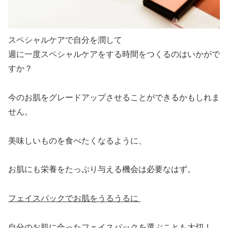
スペシャルケアで自分を潤して
週に一度スペシャルケアをする時間をつくるのはいかがで
すか？
今のお肌をグレードアップさせることができるかもしれま
せん。
美味しいものを食べたくなるように、
お肌にも栄養をたっぷり与える機会は必要なはず。
フェイスパックでお肌をうるうるに
自分のお肌に合ったフェイスパックを選ぶことも大切！