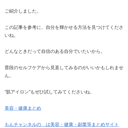
ご紹介しました。
この記事を参考に、自分を輝かせる方法を見つけてくださ
いね。
どんなときだって自信のある自分でいたいから。
普段のセルフケアから見直してみるのがいいかもしれませ
ん。
“肌アイロン”もぜひ試してみてくださいね。
美容・健康まとめ
もんチャンネルの は美容・健康・副業等まとめサイト