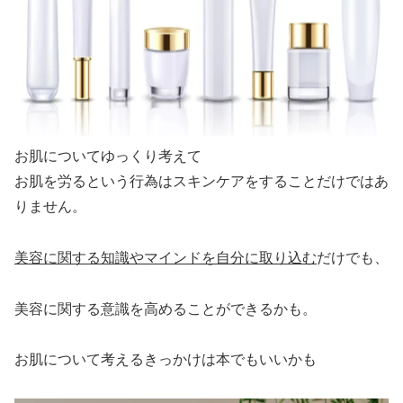
お肌についてゆっくり考えて
お肌を労るという行為はスキンケアをすることだけではあ
りません。
美容に関する知識やマインドを自分に取り込む
だけでも、
美容に関する意識を高めることができるかも。
お肌について考えるきっかけは本でもいいかも