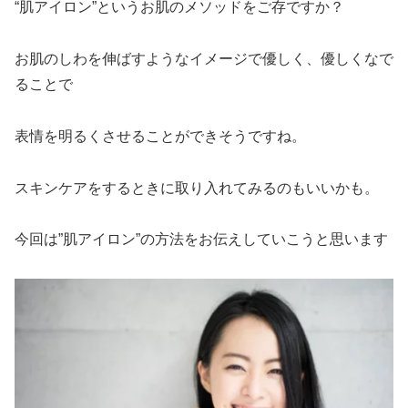
“肌アイロン”というお肌のメソッドをご存ですか？
お肌のしわを伸ばすようなイメージで優しく、優しくなで
ることで
表情を明るくさせることができそうですね。
スキンケアをするときに取り入れてみるのもいいかも。
今回は”肌アイロン”の方法をお伝えしていこうと思います