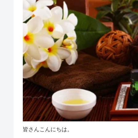
皆さんこんにちは。