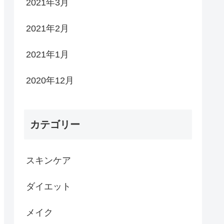
2021年3月
2021年2月
2021年1月
2020年12月
カテゴリー
スキンケア
ダイエット
メイク