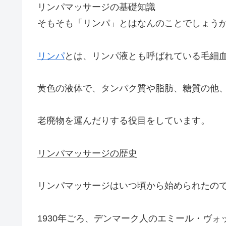
リンパマッサージの基礎知識
そもそも「リンパ」とはなんのことでしょう
リンパ
とは、リンパ液とも呼ばれている毛細
黄色の液体で、タンパク質や脂肪、糖質の他
老廃物を運んだりする役目をしています。
リンパマッサージの歴史
リンパマッサージはいつ頃から始められたの
1930年ごろ、デンマーク人のエミール・ヴォ