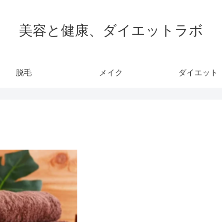
美容と健康、ダイエットラボ
脱毛
メイク
ダイエット