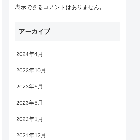
表示できるコメントはありません。
アーカイブ
2024年4月
2023年10月
2023年6月
2023年5月
2022年1月
2021年12月