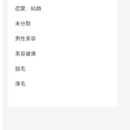
恋愛、結婚
未分類
男性美容
美容健康
脱毛
薄毛