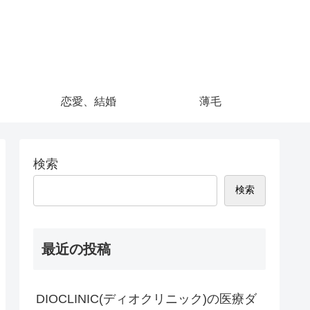
恋愛、結婚
薄毛
検索
検索
最近の投稿
DIOCLINIC(ディオクリニック)の医療ダ