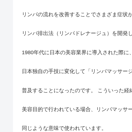
リンパの流れを改善することでさまざま症状
リンパ排出法（リンパドレナージュ）を開発
1980年代に日本の美容業界に導入された際に
日本独自の手技に変化して「リンパマッサー
普及することになったのです。 こういった経
美容目的で行われている場合、リンパマッサ
同じような意味で使われています。