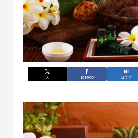
X
Facebook
はてブ