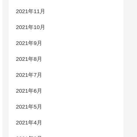
2021年11月
2021年10月
2021年9月
2021年8月
2021年7月
2021年6月
2021年5月
2021年4月