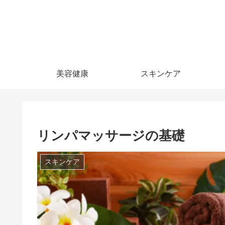
美容健康
スキンケア
リンパマッサージの基礎
スキンケア