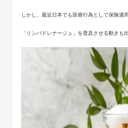
しかし、最近日本でも医療行為として保険適
「リンパドレナージュ」を普及させる動きも