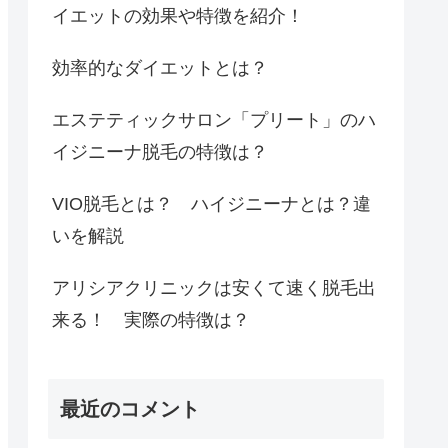
イエットの効果や特徴を紹介！
効率的なダイエットとは？
エステティックサロン「プリート」のハ
イジニーナ脱毛の特徴は？
VIO脱毛とは？ ハイジニーナとは？違
いを解説
アリシアクリニックは安くて速く脱毛出
来る！ 実際の特徴は？
最近のコメント