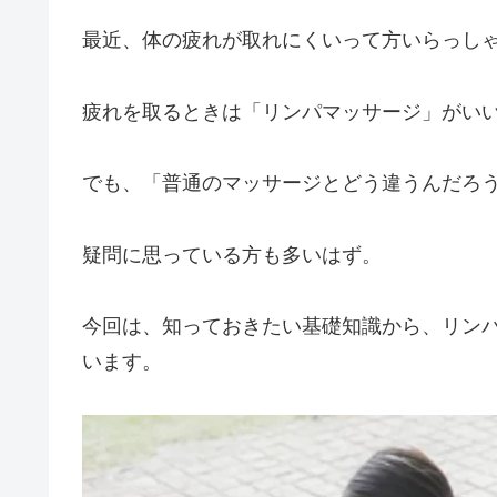
最近、体の疲れが取れにくいって方いらっし
疲れを取るときは「リンパマッサージ」がい
でも、「普通のマッサージとどう違うんだろ
疑問に思っている方も多いはず。
今回は、知っておきたい基礎知識から、リン
います。