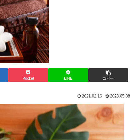
Pocket
LINE
コピー
2021.02.16
2023.05.08