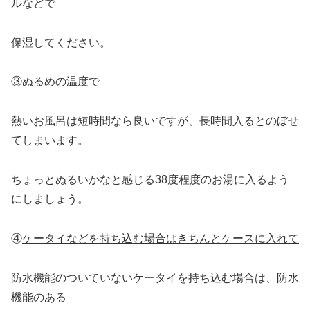
ルなどで
保湿してください。
③
ぬるめの温度で
熱いお風呂は短時間なら良いですが、長時間入るとのぼせ
てしまいます。
ちょっとぬるいかなと感じる38度程度のお湯に入るよう
にしましょう。
④
ケータイなどを持ち込む場合はきちんとケースに入れて
防水機能のついていないケータイを持ち込む場合は、防水
機能のある