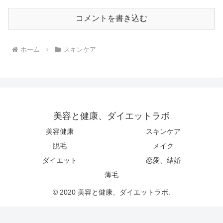
コメントを書き込む
ホーム
スキンケア
美容と健康、ダイエットラボ
美容健康
スキンケア
脱毛
メイク
ダイエット
恋愛、結婚
薄毛
© 2020 美容と健康、ダイエットラボ.