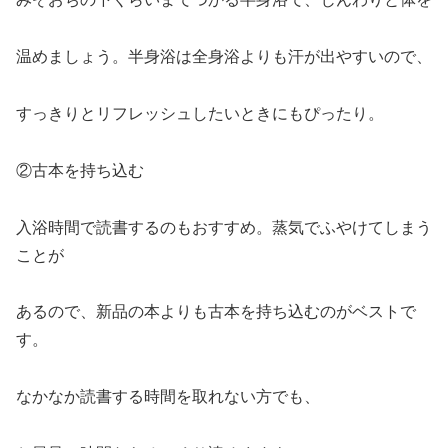
温めましょう。半身浴は全身浴よりも汗が出やすいので、
すっきりとリフレッシュしたいときにもぴったり。
②古本を持ち込む
入浴時間で読書するのもおすすめ。蒸気でふやけてしまう
ことが
あるので、新品の本よりも古本を持ち込むのがベストで
す。
なかなか読書する時間を取れない方でも、