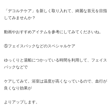
「デコルテケア」を新しく取り入れて、綺麗な首元を目指
してみませんか？
動画やおすすめアイテムを参考にしてみてくださいね。
⑤フェイスパックなどのスペシャルケア
ゆっくりと湯船につかっている時間を利用して、フェイス
パックなどで
ケアしてみて。浴室は温度が高くなっているので、血行が
良くなり効果が
よりアップします。