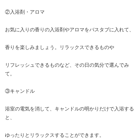
②入浴剤・アロマ
お気に入りの香りの入浴剤やアロマをバスタブに入れて、
香りを楽しみましょう。リラックスできるものや
リフレッシュできるものなど、その日の気分で選んでみ
て。
③キャンドル
浴室の電気を消して、キャンドルの明かりだけで入浴する
と、
ゆったりとリラックスすることができます。