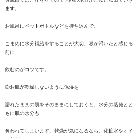
ます。
お風呂にペットボトルなどを持ち込んで、
こまめに水分補給をすることが大切。喉が渇いたと感じる
前に
飲むのがコツです。
②
お肌が乾燥しないように保湿を
濡れたままの肌をそのままにしておくと、水分の蒸発とと
もに肌の水分も
奪われてしまいます。乾燥が気になるなら、化粧水やオイ