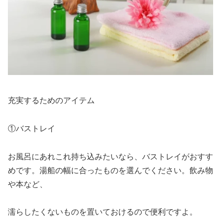
充実するためのアイテム
①バストレイ
お風呂にあれこれ持ち込みたいなら、バストレイがおすす
めです。湯船の幅に合ったものを選んでください。飲み物
や本など、
濡らしたくないものを置いておけるので便利ですよ。