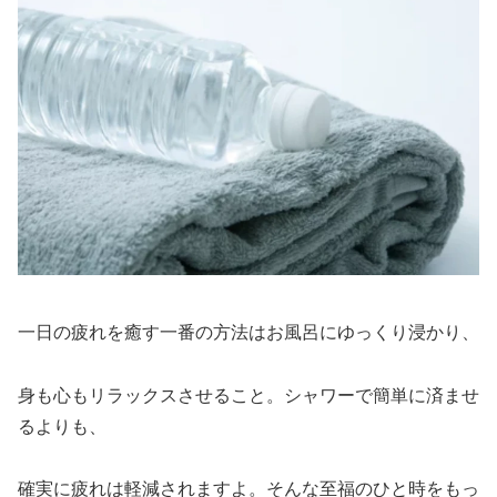
一日の疲れを癒す一番の方法はお風呂にゆっくり浸かり、
身も心もリラックスさせること。シャワーで簡単に済ませ
るよりも、
確実に疲れは軽減されますよ。そんな至福のひと時をもっ