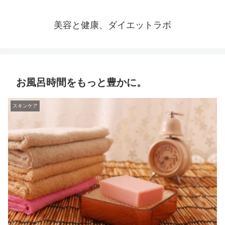
美容と健康、ダイエットラボ
お風呂時間をもっと豊かに。
スキンケア