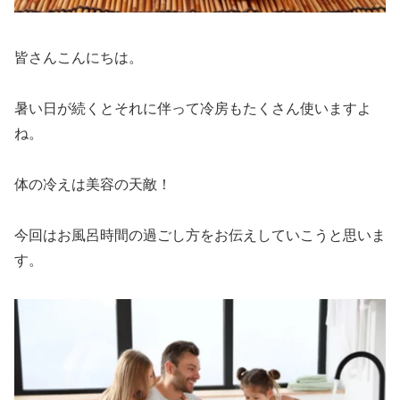
皆さんこんにちは。
暑い日が続くとそれに伴って冷房もたくさん使いますよ
ね。
体の冷えは美容の天敵！
今回はお風呂時間の過ごし方をお伝えしていこうと思いま
す。