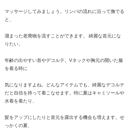
マッサージしてみましょう。リンパの流れに沿って撫でる
と、
溜まった老廃物を流すことができます。 綺麗な首元にな
りたい。
年齢の出やすい首やデコルテ。Vネックや胸元の開いた服
を着る時に
気になりますよね。どんなアイテムでも、綺麗なデコルテ
だと自信を持って着こなせます。特に夏はキャミソールや
水着を着たり、
髪をアップにしたりと首元を露出する機会も増えます。せ
っかくの夏、