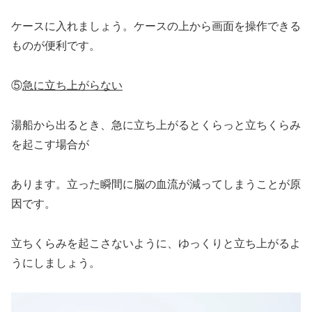
ケースに入れましょう。ケースの上から画面を操作できる
ものが便利です。
⑤
急に立ち上がらない
湯船から出るとき、急に立ち上がるとくらっと立ちくらみ
を起こす場合が
あります。立った瞬間に脳の血流が減ってしまうことが原
因です。
立ちくらみを起こさないように、ゆっくりと立ち上がるよ
うにしましょう。