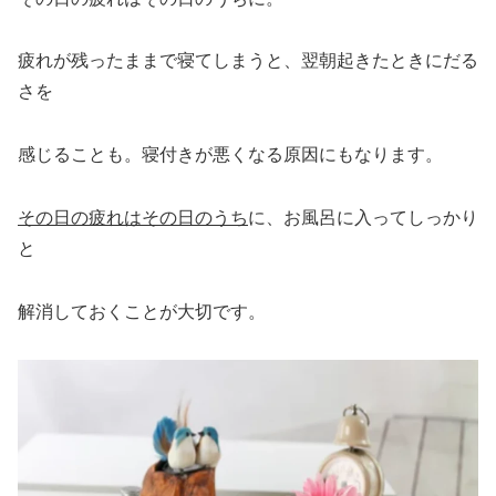
疲れが残ったままで寝てしまうと、翌朝起きたときにだる
さを
感じることも。寝付きが悪くなる原因にもなります。
その日の疲れはその日のうち
に、お風呂に入ってしっかり
と
解消しておくことが大切です。