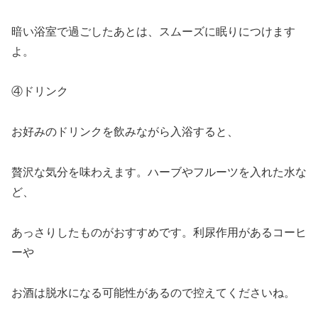
暗い浴室で過ごしたあとは、スムーズに眠りにつけます
よ。
④ドリンク
お好みのドリンクを飲みながら入浴すると、
贅沢な気分を味わえます。ハーブやフルーツを入れた水な
ど、
あっさりしたものがおすすめです。利尿作用があるコーヒ
ーや
お酒は脱水になる可能性があるので控えてくださいね。