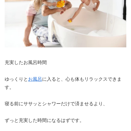
充実したお風呂時間
ゆっくりと
お風呂
に入ると、心も体もリラックスできま
す。
寝る前にササッとシャワーだけで済ませるより、
ずっと充実した時間になるはずです。