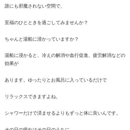
誰にも邪魔されない空間で、
至福のひとときを過ごしてみませんか？
ちゃんと湯船に浸かっていますか？
湯船に浸かると、冷えの解消や血行促進、疲労解消などの
効果が
あります。ゆったりとお風呂に入っているだけで
リラックスできますよね。
シャワーだけで済ませるよりもずっと体に良いんです。
その日の疲れはその日のうちに。