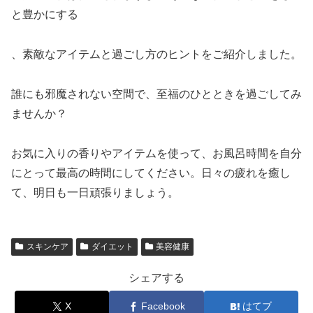
と豊かにする
、素敵なアイテムと過ごし方のヒントをご紹介しました。
誰にも邪魔されない空間で、至福のひとときを過ごしてみ
ませんか？
お気に入りの香りやアイテムを使って、お風呂時間を自分
にとって最高の時間にしてください。日々の疲れを癒し
て、明日も一日頑張りましょう。
スキンケア
ダイエット
美容健康
シェアする
X
Facebook
はてブ