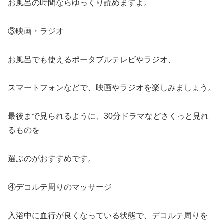
お風呂の時間ならゆっくり読めますよ。
③映画・ラジオ
お風呂でも使えるポータブルテレビやラジオ、
スマートフォンなどで、映画やラジオを楽しみましょう。
最後まで見られるように、30分ドラマなどさくっと見れ
るものを
選ぶのがおすすめです。
④デコルテ周りのマッサージ
入浴中に血行が良くなっている状態で、デコルテ周りを