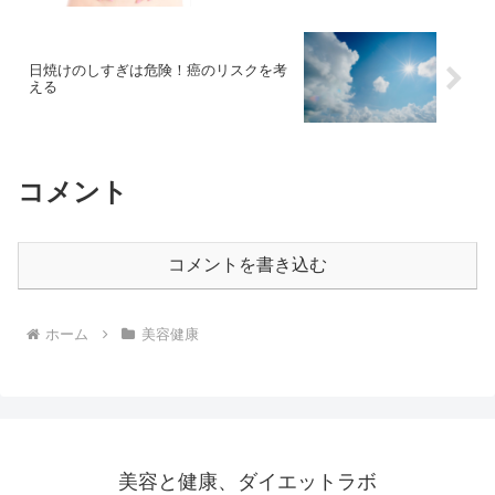
日焼けのしすぎは危険！癌のリスクを考
える
コメント
コメントを書き込む
ホーム
美容健康
美容と健康、ダイエットラボ