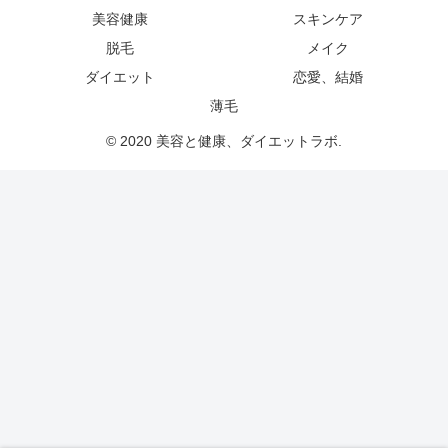
美容健康
スキンケア
脱毛
メイク
ダイエット
恋愛、結婚
薄毛
© 2020 美容と健康、ダイエットラボ.