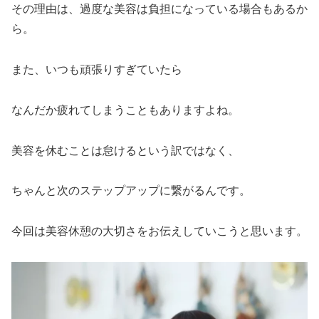
その理由は、過度な美容は負担になっている場合もあるか
ら。
また、いつも頑張りすぎていたら
なんだか疲れてしまうこともありますよね。
美容を休むことは怠けるという訳ではなく、
ちゃんと次のステップアップに繋がるんです。
今回は美容休憩の大切さをお伝えしていこうと思います。