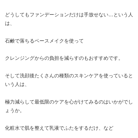
どうしてもファンデーションだけは手放せない…という人
は、
石鹸で落ちるベースメイクを使って
クレンジングからの負担を減らすのもおすすめです。
そして洗顔後たくさんの種類のスキンケアを使っていると
いう人は、
極力減らして最低限のケアを心がけてみるのはいかがでし
ょうか。
化粧水で肌を整えて乳液でふたをするだけ、など