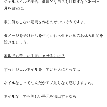
ジェルネイルの場合、健康的な自爪を目指すなら3〜4ヶ
月を目安に、
爪に何もしない期間を作るのがいいそうですよ。
ダメージを受けた爪を生えかわらせるためのお休み期間を
設けましょう。
素爪でも美しい手元に見せるには？
ずっとジェルネイルをしていた人にとっては、
ネイルなしってなんだかモノ足りなく感じますよね。
ネイルなしでも美しい手元を演出するなら、