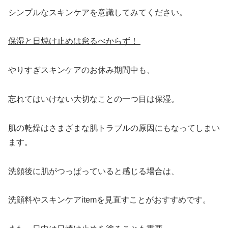
シンプルなスキンケアを意識してみてください。
保湿と日焼け止めは怠るべからず！
やりすぎスキンケアのお休み期間中も、
忘れてはいけない大切なことの一つ目は保湿。
肌の乾燥はさまざまな肌トラブルの原因にもなってしまい
ます。
洗顔後に肌がつっぱっていると感じる場合は、
洗顔料やスキンケアitemを見直すことがおすすめです。