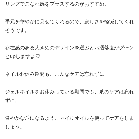
リングでこなれ感をプラスするのがおすすめ。
手元を華やかに見せてくれるので、寂しさを軽減してくれ
そうです。
存在感のある大きめのデザインを選ぶとお洒落度がグ〜ン
とupしますよ♡
ネイルお休み期間も、こんなケアは忘れずに
ジェルネイルをお休みしている期間でも、爪のケアは忘れ
ずに。
健やかな爪になるよう、ネイルオイルを使ってケアをしま
しょう。