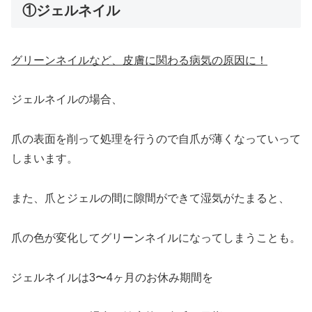
①ジェルネイル
グリーンネイルなど、皮膚に関わる病気の原因に！
ジェルネイルの場合、
爪の表面を削って処理を行うので自爪が薄くなっていって
しまいます。
また、爪とジェルの間に隙間ができて湿気がたまると、
爪の色が変化してグリーンネイルになってしまうことも。
ジェルネイルは3〜4ヶ月のお休み期間を