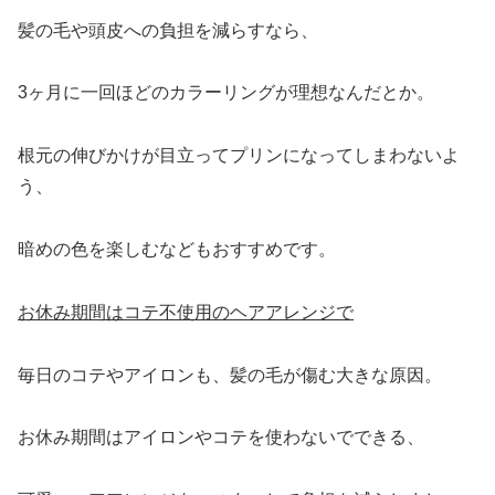
髪の毛や頭皮への負担を減らすなら、
3ヶ月に一回ほどのカラーリングが理想なんだとか。
根元の伸びかけが目立ってプリンになってしまわないよ
う、
暗めの色を楽しむなどもおすすめです。
お休み期間はコテ不使用のヘアアレンジで
毎日のコテやアイロンも、髪の毛が傷む大きな原因。
お休み期間はアイロンやコテを使わないでできる、