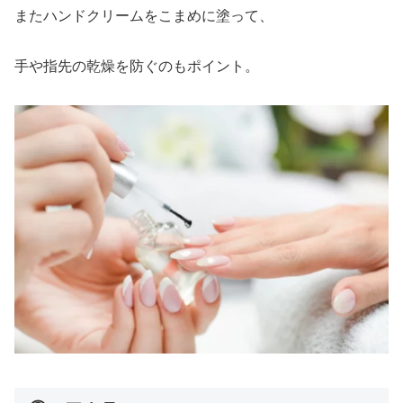
またハンドクリームをこまめに塗って、
手や指先の乾燥を防ぐのもポイント。