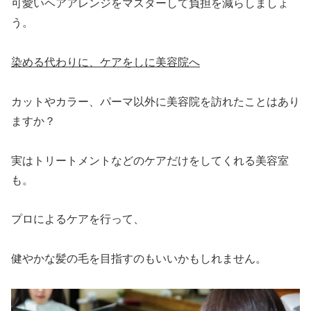
可愛いヘアアレンジをマスターして負担を減らしましょ
う。
染める代わりに、ケアをしに美容院へ
カットやカラー、パーマ以外に美容院を訪れたことはあり
ますか？
実はトリートメントなどのケアだけをしてくれる美容室
も。
プロによるケアを行って、
健やかな髪の毛を目指すのもいいかもしれません。