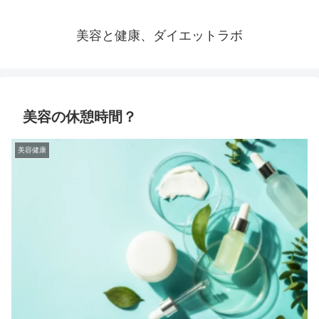
美容と健康、ダイエットラボ
美容の休憩時間？
美容健康