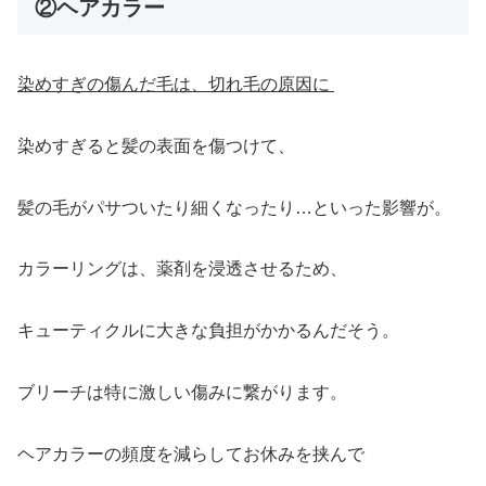
②ヘアカラー
染めすぎの傷んだ毛は、切れ毛の原因に
染めすぎると髪の表面を傷つけて、
髪の毛がパサついたり細くなったり…といった影響が。
カラーリングは、薬剤を浸透させるため、
キューティクルに大きな負担がかかるんだそう。
ブリーチは特に激しい傷みに繋がります。
ヘアカラーの頻度を減らしてお休みを挟んで