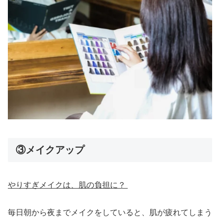
③メイクアップ
やりすぎメイクは、肌の負担に？
毎日朝から夜までメイクをしていると、肌が疲れてしまう