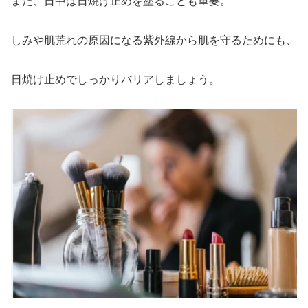
また、日中は日焼け止めを塗ることも重要。
しみや肌荒れの原因になる紫外線から肌を守るためにも、
日焼け止めでしっかりバリアしましょう。