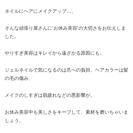
ネイルにヘアにメイクアップ…、
そんな頑張り屋さんに‘お休み美容’の大切さをお伝えしま
した。
やりすぎ美容はキレイから遠ざかる原因にも。
ジェルネイルで気になるのは爪への負担、ヘアカラーは髪
の毛の傷み、
メイクのしすぎは肌疲れなどの悪影響が。
お休み美容中も美しさをキープして、素材を磨いちゃいま
しょう。