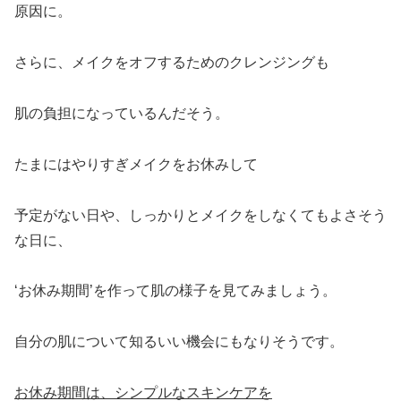
原因に。
さらに、メイクをオフするためのクレンジングも
肌の負担になっているんだそう。
たまにはやりすぎメイクをお休みして
予定がない日や、しっかりとメイクをしなくてもよさそう
な日に、
‘お休み期間’を作って肌の様子を見てみましょう。
自分の肌について知るいい機会にもなりそうです。
お休み期間は、シンプルなスキンケアを