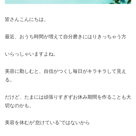
皆さんこんにちは。
最近、おうち時間が増えて自分磨きにはりきっちゃう方
いらっしゃいますよね。
美容に勤しむと、自信がつくし毎日がキラキラして見え
る。
だけど、たまには頑張りすぎずお休み期間を作ることも大
切なのかも。
美容を休むが‘怠けている’ではないから