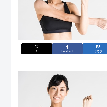
X
Facebook
はてブ