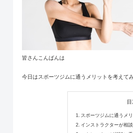
皆さんこんばんは
今日はスポーツジムに通うメリットを考えて
目
スポーツジムに通うメリ
インストラクターが相談