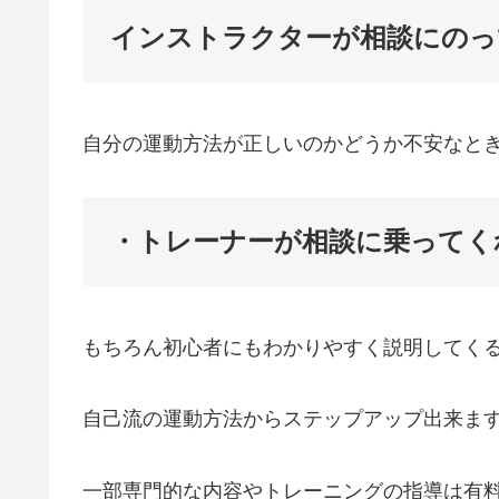
インストラクターが相談にのっ
自分の運動方法が正しいのかどうか不安なと
・トレーナーが相談に乗ってく
もちろん初心者にもわかりやすく説明してく
自己流の運動方法からステップアップ出来ま
一部専門的な内容やトレーニングの指導は有