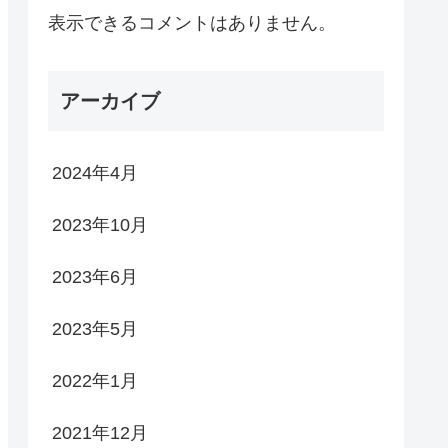
表示できるコメントはありません。
アーカイブ
2024年4月
2023年10月
2023年6月
2023年5月
2022年1月
2021年12月