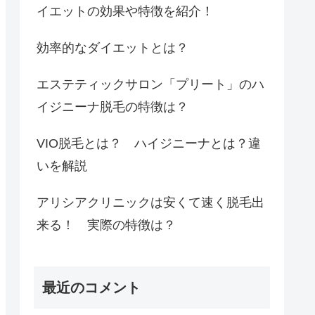
イエットの効果や特徴を紹介！
効率的なダイエットとは？
エステティックサロン「プリート」のハ
イジニーナ脱毛の特徴は？
VIO脱毛とは？ ハイジニーナとは？違
いを解説
アリシアクリニックは安くて速く脱毛出
来る！ 実際の特徴は？
最近のコメント