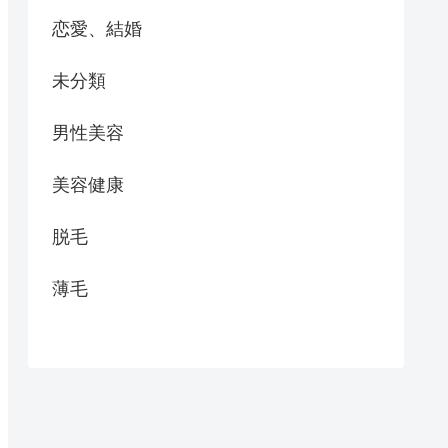
恋愛、結婚
未分類
男性美容
美容健康
脱毛
薄毛