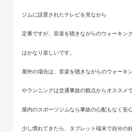
ジムに設置されたテレビを見ながら
定番ですが、音楽を聴きながらのウォーキン
はかなり楽しいです。
屋外の場合は、音楽を聴きながらのウォーキ
やランニングは交通事故の観点からオススメ
屋内のスポーツジムなら事故の心配もなく安
少し慣れてきたら、タブレット端末で自分の