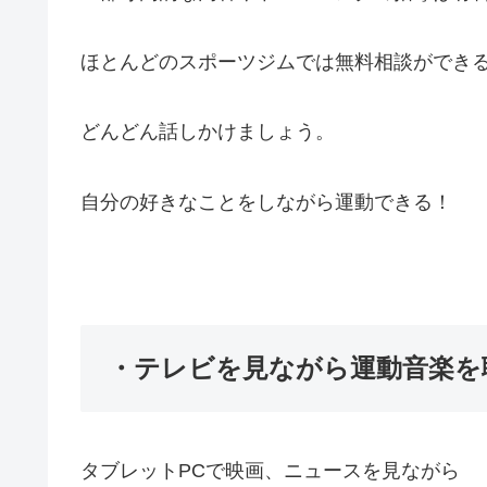
ほとんどのスポーツジムでは無料相談ができ
どんどん話しかけましょう。
自分の好きなことをしながら運動できる！
・テレビを見ながら運動音楽を
タブレットPCで映画、ニュースを見ながら