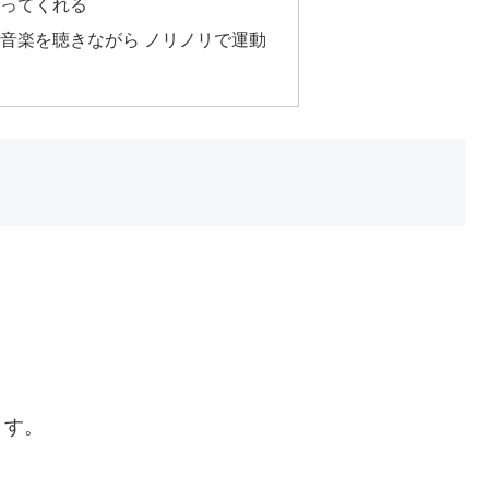
ってくれる
音楽を聴きながら ノリノリで運動
ます。