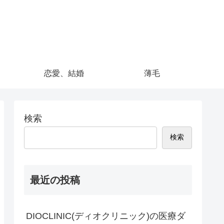
恋愛、結婚
薄毛
検索
検索
最近の投稿
DIOCLINIC(ディオクリニック)の医療ダ