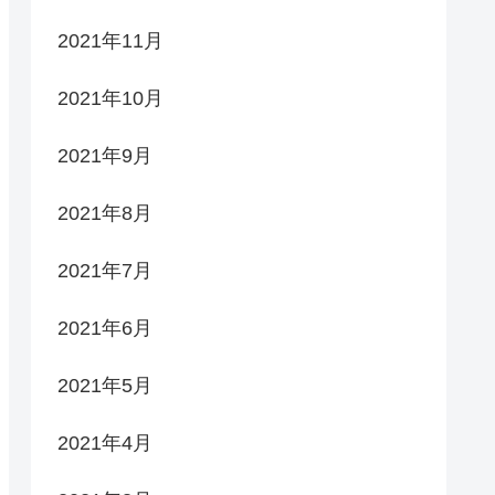
2021年11月
2021年10月
2021年9月
2021年8月
2021年7月
2021年6月
2021年5月
2021年4月