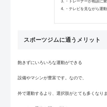
・トレーナーが相談に乗
・テレビを見ながら運動
スポーツジムに通うメリット
飽きずにいろいろな運動ができる
設備やマシンが豊富です。なので、
外で運動するより、選択肢がとても多くなり