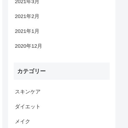
2021年3月
2021年2月
2021年1月
2020年12月
カテゴリー
スキンケア
ダイエット
メイク