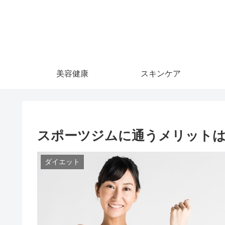
美容健康
スキンケア
スポーツジムに通うメリット
ダイエット