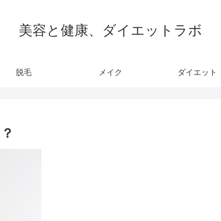
美容と健康、ダイエットラボ
脱毛
メイク
ダイエット
は？