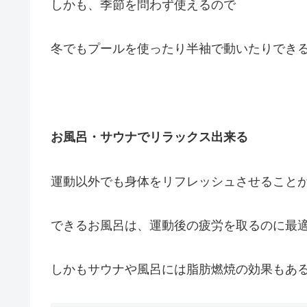
しかも、季節を問わず使えるので
冬でもプールを使ったり半袖で動いたりでき
お風呂・サウナでリラックス出来る
運動以外でも身体をリフレッシュさせること
できるお風呂は、運動後の疲労を取るのに最
しかもサウナや風呂には脂肪燃焼の効果もあ