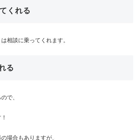
てくれる
きは相談に乗ってくれます。
れる
るので、
す！
料の場合もありますが、