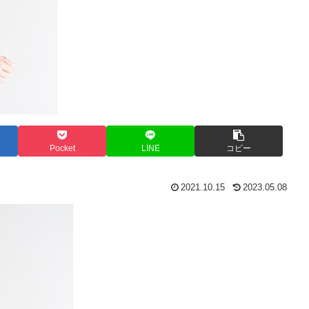
Pocket
LINE
コピー
2021.10.15
2023.05.08