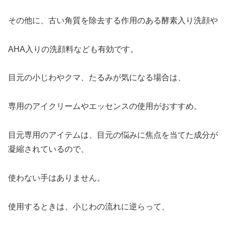
その他に、古い角質を除去する作用のある酵素入り洗顔や
AHA入りの洗顔料なども有効です。
目元の小じわやクマ、たるみが気になる場合は、
専用のアイクリームやエッセンスの使用がおすすめ。
目元専用のアイテムは、目元の悩みに焦点を当てた成分が
凝縮されているので、
使わない手はありません。
使用するときは、小じわの流れに逆らって、