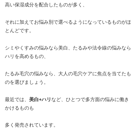
高い保湿成分を配合したものが多く、
それに加えてお悩み別で選べるようになっているものがほ
とんどです。
シミやくすみの悩みなら美白、たるみや法令線の悩みなら
ハリを高めるもの、
たるみ毛穴の悩みなら、大人の毛穴ケアに焦点を当てたも
のを選びましょう。
最近では、
美白+ハリ
など、ひとつで多方面の悩みに働き
かけるものも
多く発売されています。