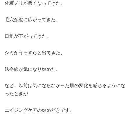
化粧ノリが悪くなってきた、
毛穴が縦に広がってきた、
口角が下がってきた、
シミがうっすらと出てきた、
法令線が気になり始めた、
など、以前は気にならなかった肌の変化を感じるようにな
ったときが
エイジングケアの始めどきです。