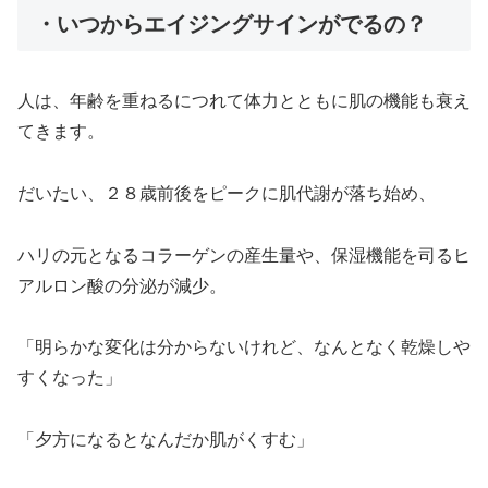
・いつからエイジングサインがでるの？
人は、年齢を重ねるにつれて体力とともに肌の機能も衰え
てきます。
だいたい、２８歳前後をピークに肌代謝が落ち始め、
ハリの元となるコラーゲンの産生量や、保湿機能を司るヒ
アルロン酸の分泌が減少。
「明らかな変化は分からないけれど、なんとなく乾燥しや
すくなった」
「夕方になるとなんだか肌がくすむ」