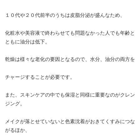
１０代や２０代前半のうちは皮脂分泌が盛んなため、
化粧水や美容液で終わらせても問題なかった人でも年齢と
ともに油分は低下。
乾燥は様々な老化の要因となるので、水分、油分の両方を
チャージすることが必要です。
また、スキンケアの中でも保湿と同様に重要なのがクレン
ジング。
メイクが落とせていないと色素沈着がおきてくすみにつな
がるほか、