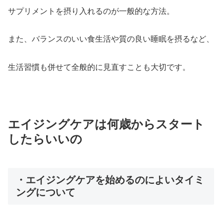
サプリメントを摂り入れるのが一般的な方法。
また、バランスのいい食生活や質の良い睡眠を摂るなど、
生活習慣も併せて全般的に見直すことも大切です。
エイジングケアは何歳からスタート
したらいいの
・エイジングケアを始めるのによいタイミ
ングについて