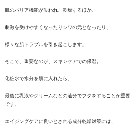
肌のバリア機能が失われ、乾燥するほか、
刺激を受けやすくなったりシワの元となったり、
様々な肌トラブルを引き起こします。
そこで、重要なのが、スキンケアでの保湿。
化粧水で水分を肌に入れたら、
最後に乳液やクリームなどの油分でフタをすることが重要
です。
エイジングケアに良いとされる成分乾燥対策には、