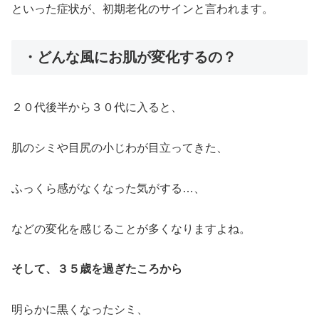
といった症状が、初期老化のサインと言われます。
・どんな風にお肌が変化するの？
２０代後半から３０代に入ると、
肌のシミや目尻の小じわが目立ってきた、
ふっくら感がなくなった気がする…、
などの変化を感じることが多くなりますよね。
そして、３５歳を過ぎたころから
明らかに黒くなったシミ、