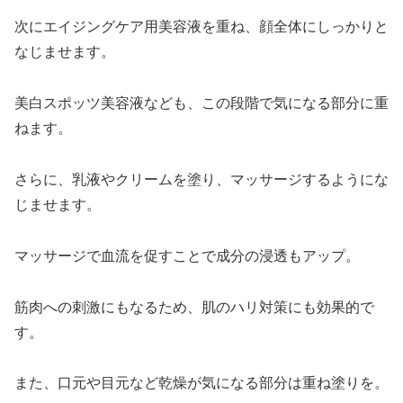
次にエイジングケア用美容液を重ね、顔全体にしっかりと
なじませます。
美白スポッツ美容液なども、この段階で気になる部分に重
ねます。
さらに、乳液やクリームを塗り、マッサージするようにな
じませます。
マッサージで血流を促すことで成分の浸透もアップ。
筋肉への刺激にもなるため、肌のハリ対策にも効果的で
す。
また、口元や目元など乾燥が気になる部分は重ね塗りを。