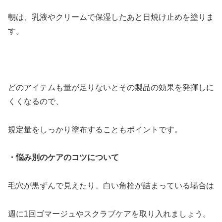
朝は、乳液やクリームで保湿したあと日焼け止めを塗りま
す。
どのアイテムも量が足りないとその製品の効果を発揮しに
くくなるので、
規定量をしっかり塗布することもポイントです。
・悩み別のケアのコツについて
毛穴が黒ずんで見えたり、白い角栓が詰まっている場合は
週に1回ゴマージュやスクラブケアを取り入れましょう。