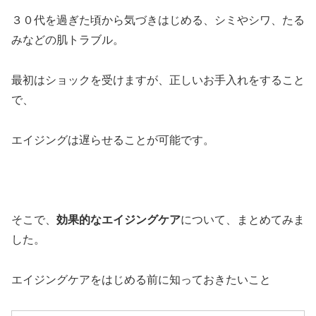
３０代を過ぎた頃から気づきはじめる、シミやシワ、たる
みなどの肌トラブル。
最初はショックを受けますが、正しいお手入れをすること
で、
エイジングは遅らせることが可能です。
そこで、
効果的なエイジングケア
について、まとめてみま
した。
エイジングケアをはじめる前に知っておきたいこと