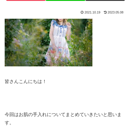
2021.10.19
2023.05.08
皆さんこんにちは！
今回はお肌の手入れについてまとめていきたいと思いま
す。