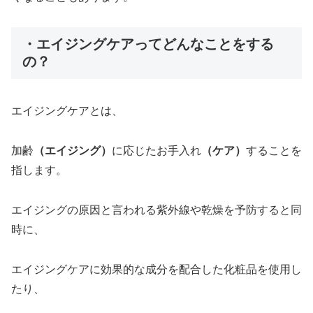
・エイジングケアってどんなことをする
の？
エイジングケアとは、
加齢
（エイジング）
に応じたお手入れ
（ケア）
することを
指します。
エイジングの原因と言われる紫外線や乾燥を予防すると同
時に、
エイジングケアに効果的な成分を配合した化粧品を使用し
たり、