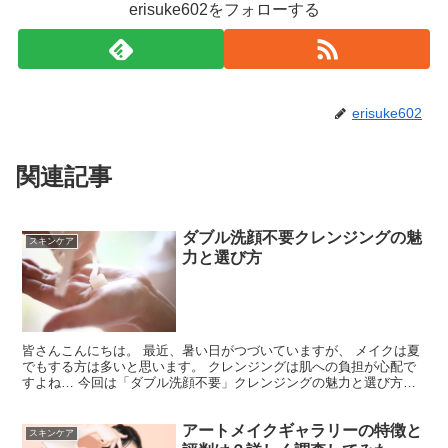
erisuke602をフォローする
erisuke602
関連記事
ダブル洗顔不要クレンジングの魅
スキンケア
力と選び方
皆さんこんにちは。 最近、暑い日がつづいていますが、 メイクは夏
でもする方は多いと思います。 クレンジングは肌への負担が心配で
すよね… 今回は「ダブル洗顔不要」クレンジングの魅力と選び方を
お伝えしていこうと思います。 ダブル洗顔不要とは？...
アートメイクギャラリーの特徴と
スキンケア