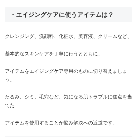
・エイジングケアに使うアイテムは？
クレンジング、洗顔料、化粧水、美容液、クリームなど、
基本的なスキンケアを丁寧に行うとともに、
アイテムをエイジングケア専用のものに切り替えましょ
う。
たるみ、シミ、毛穴など、気になる肌トラブルに焦点を当
てた
アイテムを使用することが悩み解決への近道です。