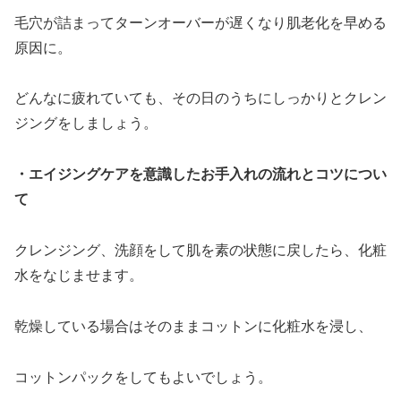
毛穴が詰まってターンオーバーが遅くなり肌老化を早める
原因に。
どんなに疲れていても、その日のうちにしっかりとクレン
ジングをしましょう。
・エイジングケアを意識したお手入れの流れとコツについ
て
クレンジング、洗顔をして肌を素の状態に戻したら、化粧
水をなじませます。
乾燥している場合はそのままコットンに化粧水を浸し、
コットンパックをしてもよいでしょう。