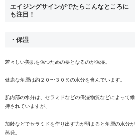
エイジングサインがでたらこんなところに
も注目！
・保湿
若々しい美肌を保つための要となるのが保湿。
健康な角層は約２０〜３０％の水分を含んでいます。
肌内部の水分は、セラミドなどの保湿物質などによって維
持されていますが、
加齢などでセラミドを作り出す力が弱まると角層の水分が
蒸発。