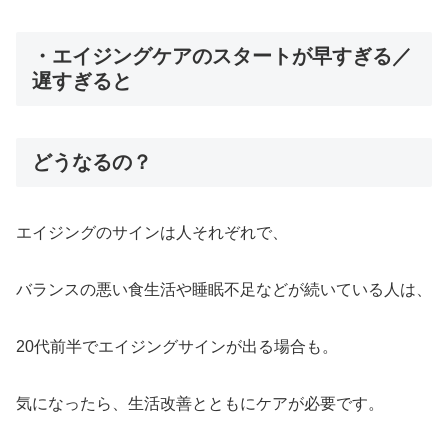
・エイジングケアのスタートが早すぎる／
遅すぎると
どうなるの？
エイジングのサインは人それぞれで、
バランスの悪い食生活や睡眠不足などが続いている人は、
20代前半でエイジングサインが出る場合も。
気になったら、生活改善とともにケアが必要です。