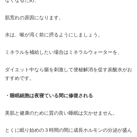
なくなるため、
肌荒れの原因になります。
水は、喉が渇く前に摂るようにしましょう。
ミネラルを補給したい場合はミネラルウォーターを、
ダイエット中なら腸を刺激して便秘解消を促す炭酸水がお
すすめです。
・睡眠細胞は夜寝ている間に修復される
美肌と健康のために質の良い睡眠は欠かせません。
とくに眠り始めの３時間の間に成長ホルモンの分泌が盛ん