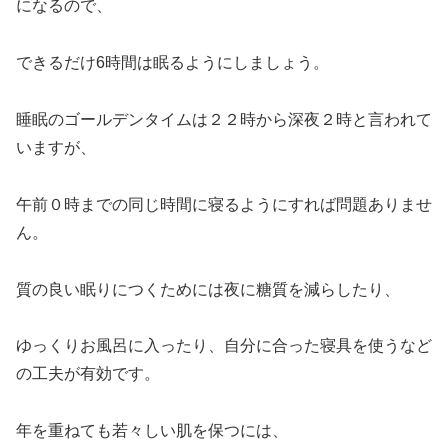
になるので、
できるだけ6時間は眠るようにしましょう。
睡眠のゴールデンタイムは２２時から深夜２時と言われて
いますが、
午前０時までの同じ時間に寝るようにすれば問題ありませ
ん。
質の良い眠りにつくためには夜に糖質を減らしたり、
ゆっくりお風呂に入ったり、自分に合った寝具を使うなど
の工夫が有効です。
年を重ねても若々しい肌を保つには、