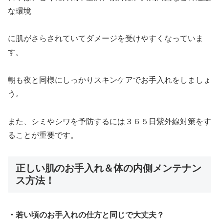
な環境
に肌がさらされていてダメージを受けやすくなっていま
す。
朝も夜と同様にしっかりスキンケアでお手入れをしましょ
う。
また、シミやシワを予防するには３６５日紫外線対策をす
ることが重要です。
正しい肌のお手入れ＆体の内側メンテナン
ス方法！
・若い頃のお手入れの仕方と同じで大丈夫？