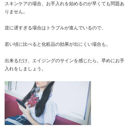
スキンケアの場合、お手入れを始めるのが早くても問題あ
りません。
逆に遅すぎる場合はトラブルが進んでいるので、
若い頃に比べると化粧品の効果が出にくい場合も。
出来るだけ、エイジングのサインを感じたら、早めにお手
入れをしましょう。