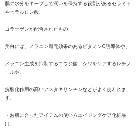
肌の水分をキープして潤いを保持する役割があるセラミド
やヒラルロン酸、
コラーゲンが配合されたもの、
美白には、メラニン還元効果のあるビタミンC誘導体や、
メラニン生成を抑制するコウジ酸、シワをケアするレチノ
ールや、
抗酸化作用の高いアスタキサンチンなどがよく使われま
す。
・お肌に合ったアイテムの使い方エイジングケア化粧品
は、