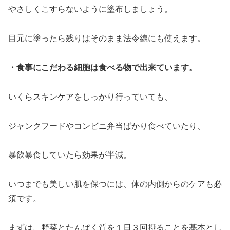
やさしくこすらないように塗布しましょう。
目元に塗ったら残りはそのまま法令線にも使えます。
・食事にこだわる細胞は食べる物で出来ています。
いくらスキンケアをしっかり行っていても、
ジャンクフードやコンビニ弁当ばかり食べていたり、
暴飲暴食していたら効果が半減。
いつまでも美しい肌を保つには、体の内側からのケアも必
須です。
まずは、野菜とたんぱく質を１日３回摂ることを基本とし