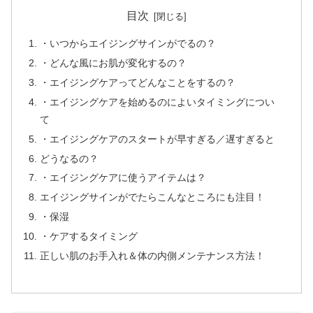
目次
・いつからエイジングサインがでるの？
・どんな風にお肌が変化するの？
・エイジングケアってどんなことをするの？
・エイジングケアを始めるのによいタイミングについ
て
・エイジングケアのスタートが早すぎる／遅すぎると
どうなるの？
・エイジングケアに使うアイテムは？
エイジングサインがでたらこんなところにも注目！
・保湿
・ケアするタイミング
正しい肌のお手入れ＆体の内側メンテナンス方法！