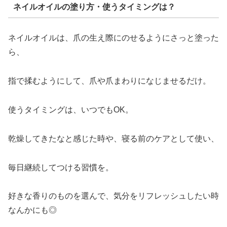
ネイルオイルの塗り方・使うタイミングは？
ネイルオイルは、爪の生え際にのせるようにさっと塗った
ら、
指で揉むようにして、爪や爪まわりになじませるだけ。
使うタイミングは、いつでもOK。
乾燥してきたなと感じた時や、寝る前のケアとして使い、
毎日継続してつける習慣を。
好きな香りのものを選んで、気分をリフレッシュしたい時
なんかにも◎