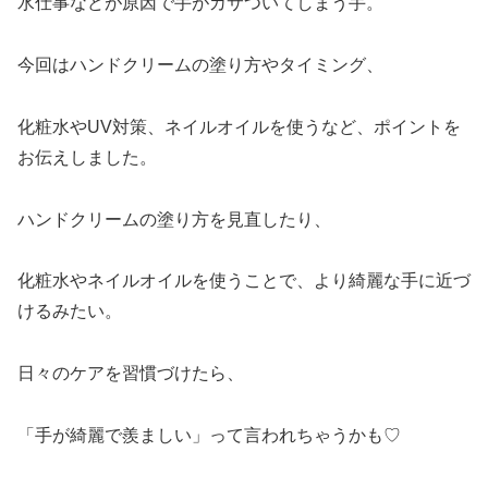
水仕事などが原因で手がカサついてしまう手。
今回はハンドクリームの塗り方やタイミング、
化粧水やUV対策、ネイルオイルを使うなど、ポイントを
お伝えしました。
ハンドクリームの塗り方を見直したり、
化粧水やネイルオイルを使うことで、より綺麗な手に近づ
けるみたい。
日々のケアを習慣づけたら、
「手が綺麗で羨ましい」って言われちゃうかも♡