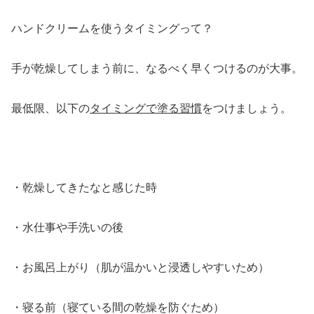
ハンドクリームを使うタイミングって？
手が乾燥してしまう前に、なるべく早くつけるのが大事。
最低限、以下の
タイミングで塗る習慣
をつけましょう。
・乾燥してきたなと感じた時
・水仕事や手洗いの後
・お風呂上がり（肌が温かいと浸透しやすいため）
・寝る前（寝ている間の乾燥を防ぐため）