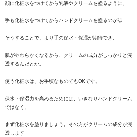
顔に化粧水をつけてから乳液やクリームを塗るように、
手も化粧水をつけてからハンドクリームを塗るのが◎
そうすることで、より手の保水・保湿が期待でき、
肌がやわらかくなるから、クリームの成分がしっかりと浸
透するんだとか。
使う化粧水は、お手頃なものでもOKです。
保水・保湿力を高めるためには、いきなりハンドクリーム
ではなく、
まず化粧水を塗りましょう。その方がクリームの成分が浸
透します。