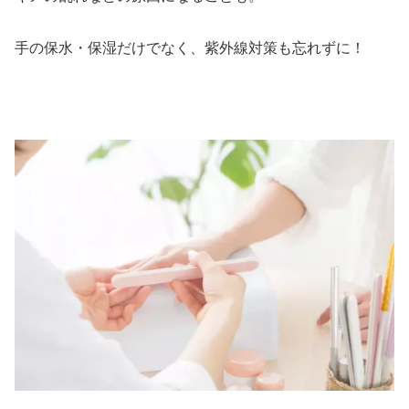
手の保水・保湿だけでなく、紫外線対策も忘れずに！