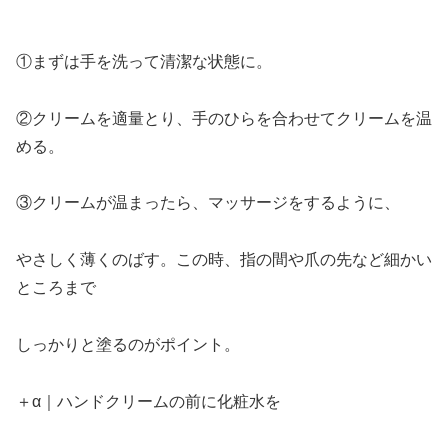
①まずは手を洗って清潔な状態に。
②クリームを適量とり、手のひらを合わせてクリームを温
める。
③クリームが温まったら、マッサージをするように、
やさしく薄くのばす。この時、指の間や爪の先など細かい
ところまで
しっかりと塗るのがポイント。
＋α｜ハンドクリームの前に化粧水を