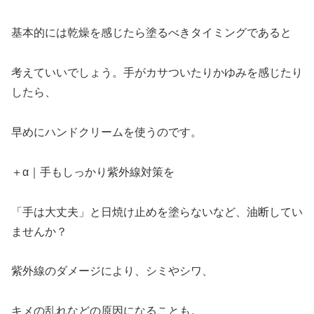
基本的には乾燥を感じたら塗るべきタイミングであると
考えていいでしょう。手がカサついたりかゆみを感じたり
したら、
早めにハンドクリームを使うのです。
＋α｜手もしっかり紫外線対策を
「手は大丈夫」と日焼け止めを塗らないなど、油断してい
ませんか？
紫外線のダメージにより、シミやシワ、
キメの乱れなどの原因になることも。