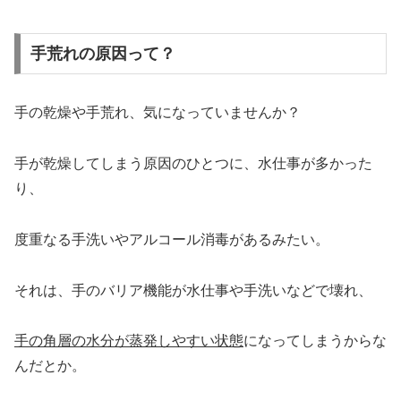
手荒れの原因って？
手の乾燥や手荒れ、気になっていませんか？
手が乾燥してしまう原因のひとつに、水仕事が多かった
り、
度重なる手洗いやアルコール消毒があるみたい。
それは、手のバリア機能が水仕事や手洗いなどで壊れ、
手の角層の水分が蒸発しやすい状態
になってしまうからな
んだとか。