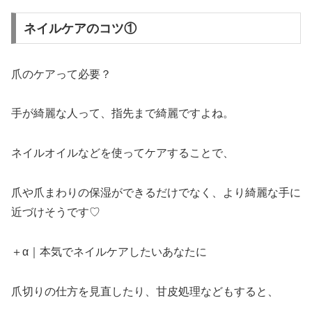
ネイルケアのコツ①
爪のケアって必要？
手が綺麗な人って、指先まで綺麗ですよね。
ネイルオイルなどを使ってケアすることで、
爪や爪まわりの保湿ができるだけでなく、より綺麗な手に
近づけそうです♡
＋α｜本気でネイルケアしたいあなたに
爪切りの仕方を見直したり、甘皮処理などもすると、