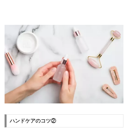
ハンドケアのコツ②