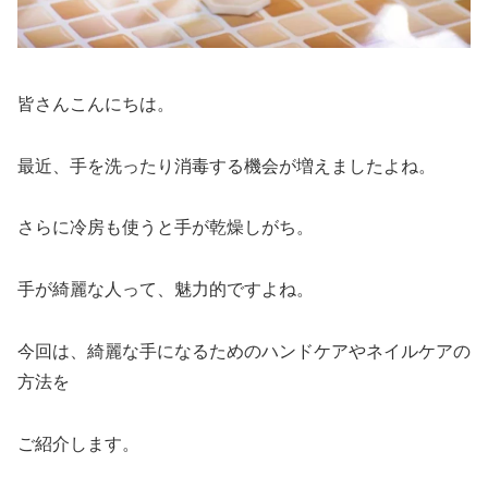
皆さんこんにちは。
最近、手を洗ったり消毒する機会が増えましたよね。
さらに冷房も使うと手が乾燥しがち。
手が綺麗な人って、魅力的ですよね。
今回は、綺麗な手になるためのハンドケアやネイルケアの
方法を
ご紹介します。