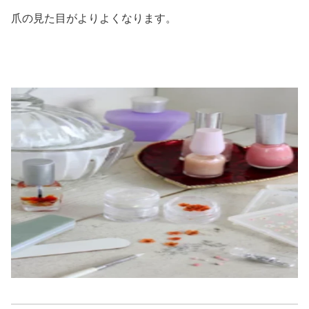
爪の見た目がよりよくなります。