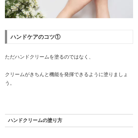
ハンドケアのコツ①
ただハンドクリームを塗るのではなく、
クリームがきちんと機能を発揮できるように塗りましょ
う。
ハンドクリームの塗り方