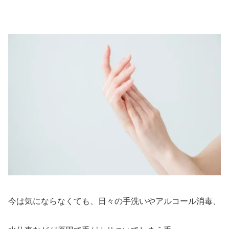
今は気にならなくても、日々の手洗いやアルコール消毒、