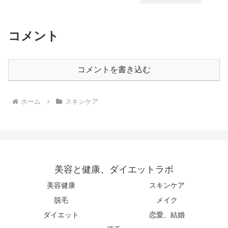
コメント
コメントを書き込む
ホーム
スキンケア
美容と健康、ダイエットラボ
美容健康
スキンケア
脱毛
メイク
ダイエット
恋愛、結婚