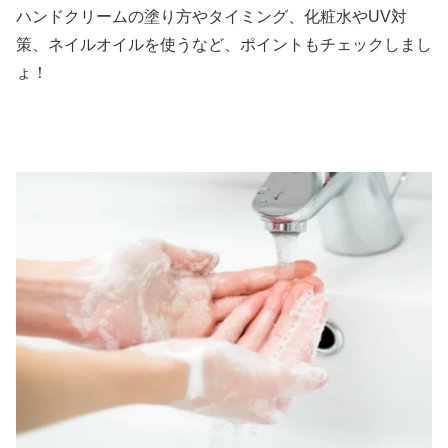
ハンドクリームの塗り方やタイミング、化粧水やUV対
策、ネイルオイルを使うなど、ポイントもチェックしまし
ょ！