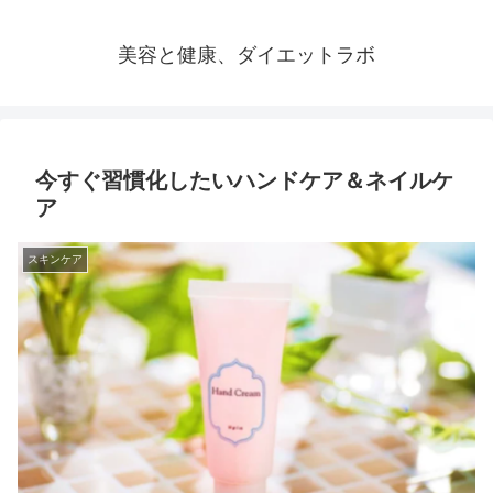
美容と健康、ダイエットラボ
今すぐ習慣化したいハンドケア＆ネイルケ
ア
スキンケア