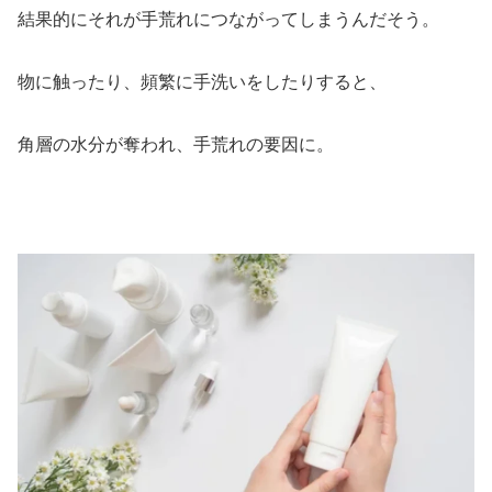
結果的にそれが手荒れにつながってしまうんだそう。
物に触ったり、頻繁に手洗いをしたりすると、
角層の水分が奪われ、手荒れの要因に。