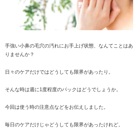
手強い小鼻の毛穴の汚れにお手上げ状態、なんてことはあ
りませんか？
日々のケアだけではどうしても限界があったり。
そんな時は週に1度程度のパックはどうでしょうか。
今回は使う時の注意点などをお伝えしました。
毎日のケアだけじゃどうしても限界があったけれど。