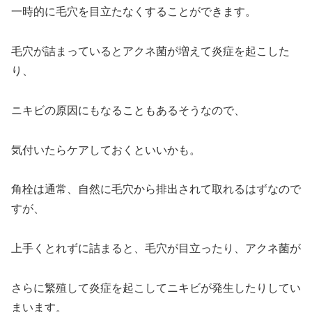
一時的に毛穴を目立たなくすることができます。
毛穴が詰まっているとアクネ菌が増えて炎症を起こした
り、
ニキビの原因にもなることもあるそうなので、
気付いたらケアしておくといいかも。
角栓は通常、自然に毛穴から排出されて取れるはずなので
すが、
上手くとれずに詰まると、毛穴が目立ったり、アクネ菌が
さらに繁殖して炎症を起こしてニキビが発生したりしてい
まいます。