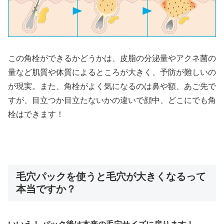
この角栓ができるかどうかは、皮脂の分泌量やアクネ菌の
量など肌質や体質によるところが大きく、予防が難しいの
が現実。また、角栓がよく気になるのは鼻や額、あご先で
すが、目立つか目立たないかの違いで顔中、どこにでも角
栓はできます！
毛穴パックを使うと毛穴が大きくなるって
本当ですか？