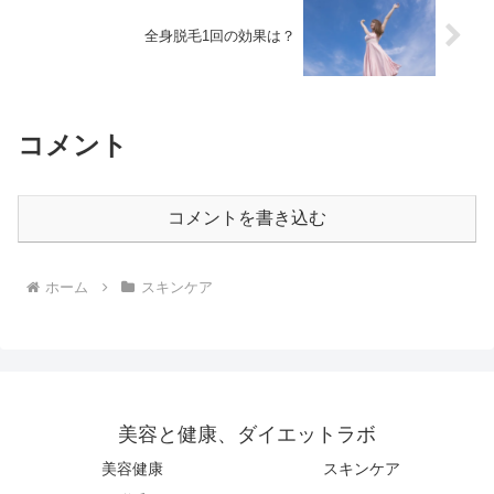
全身脱毛1回の効果は？
コメント
コメントを書き込む
ホーム
スキンケア
美容と健康、ダイエットラボ
美容健康
スキンケア