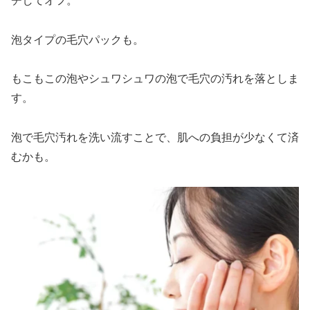
チしてオフ。
泡タイプの毛穴パックも。
もこもこの泡やシュワシュワの泡で毛穴の汚れを落としま
す。
泡で毛穴汚れを洗い流すことで、肌への負担が少なくて済
むかも。