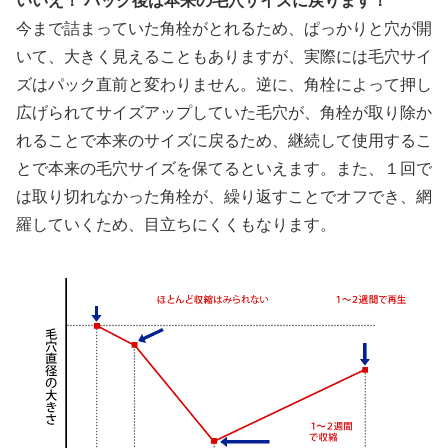
いいえ！ パック後は本来の毛穴サイズに戻ります！
今まで詰まっていた角栓がとれるため、ぱっかりと穴が開
いて、大きく見えることもありますが、実際には毛穴サイ
ズはパック直前と変わりません。逆に、角栓によって押し
広げられてサイズアップしていた毛穴が、角栓が取り除か
れることで本来のサイズに戻るため、継続して使用するこ
とで本来の毛穴サイズを保てるといえます。また、１回で
は取り切れなかった角栓が、繰り返すことでオフでき、網
羅していくため、目立ちにくくもなります。