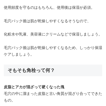
使用頻度を守るのはもちろん、使用後は保湿が必須。
毛穴パック後は肌が乾燥しやすくなるそうなので、
化粧水や乳液、美容液にクリームなどで保湿しましょう。
毛穴パック後は肌が乾燥しやすくなるため、しっかり保湿
ケアしましょう。
そもそも角栓って何？
皮脂とアカが混ざって硬くなった塊
毛穴の中に溜まった皮脂と古い角質が混ざり合ってできた
もの。