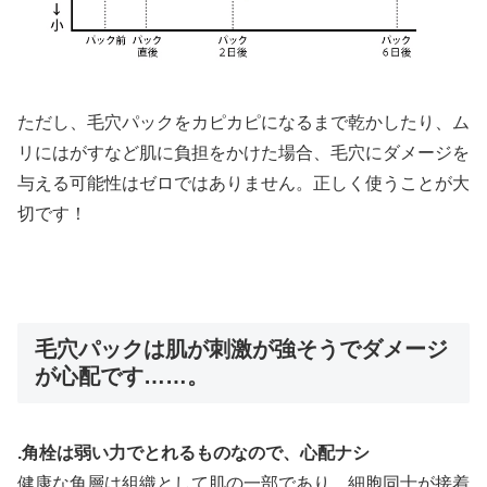
ただし、毛穴パックをカピカピになるまで乾かしたり、ム
リにはがすなど肌に負担をかけた場合、毛穴にダメージを
与える可能性はゼロではありません。正しく使うことが大
切です！
毛穴パックは肌が刺激が強そうでダメージ
が心配です……。
.角栓は弱い力でとれるものなので、心配ナシ
健康な角層は組織として肌の一部であり、細胞同士が接着