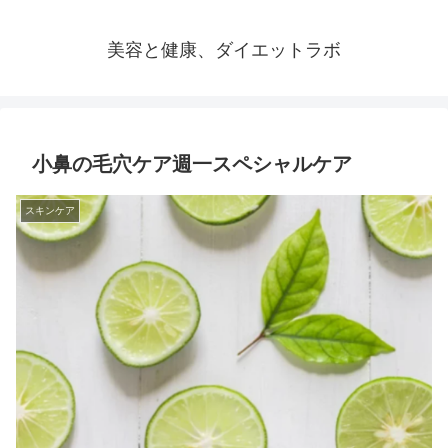
美容と健康、ダイエットラボ
小鼻の毛穴ケア週一スペシャルケア
スキンケア