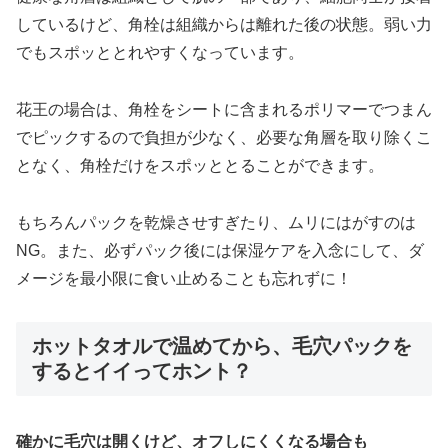
しているけど、角栓は組織からは離れた後の状態。弱い力
でもスポッととれやすくなっています。
花王の場合は、角栓をシートに含まれるポリマーでつまん
でピックするので負担が少なく、必要な角層を取り除くこ
となく、角栓だけをスポッととることができます。
もちろんパックを乾燥させすぎたり、ムリにはがすのは
NG。また、必ずパック後には保湿ケアを入念にして、ダ
メージを最小限に食い止めることも忘れずに！
ホットタオルで温めてから、毛穴パックを
するとイイってホント？
確かに毛穴は開くけど、オフしにくくなる場合も