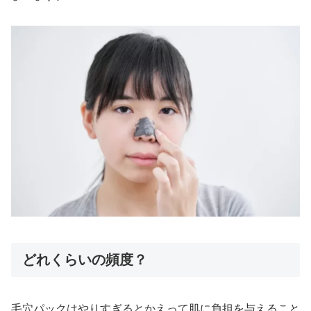
どれくらいの頻度？
毛穴パックはやりすぎるとかえって肌に負担を与えること