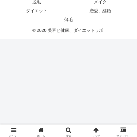
脱毛
メイク
ダイエット
恋愛、結婚
薄毛
© 2020 美容と健康、ダイエットラボ.
メニュー
ホーム
検索
トップ
サイドバー