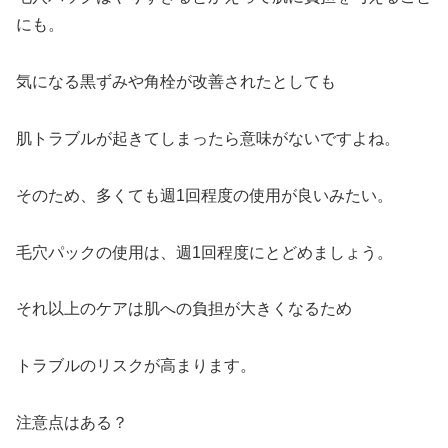
にも。
気になる黒ずみや角栓が改善されたとしても
肌トラブルが起きてしまったら意味がないですよね。
そのため、多くても週1回程度の使用が良いみたい。
毛穴パックの使用は、週1回程度にとどめましょう。
それ以上のケアは肌への負担が大きくなるため
トラブルのリスクが高まります。
注意点はある？