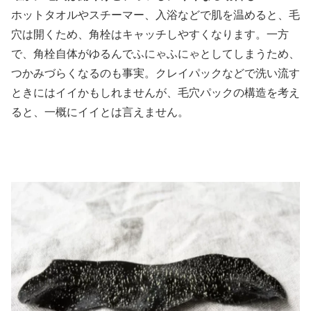
ホットタオルやスチーマー、入浴などで肌を温めると、毛
穴は開くため、角栓はキャッチしやすくなります。一方
で、角栓自体がゆるんでふにゃふにゃとしてしまうため、
つかみづらくなるのも事実。クレイパックなどで洗い流す
ときにはイイかもしれませんが、毛穴パックの構造を考え
ると、一概にイイとは言えません。