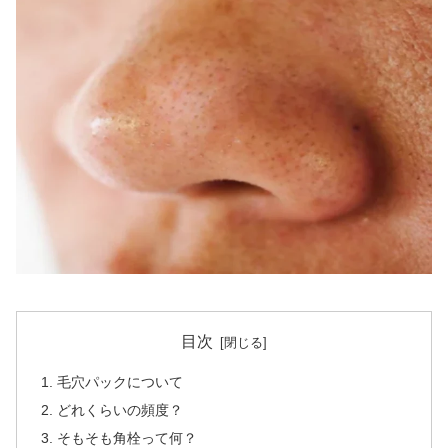
目次
毛穴パックについて
どれくらいの頻度？
そもそも角栓って何？