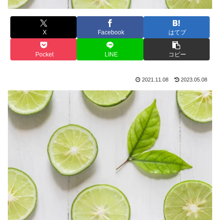
X
Facebook
はてブ
Pocket
LINE
コピー
2021.11.08
2023.05.08