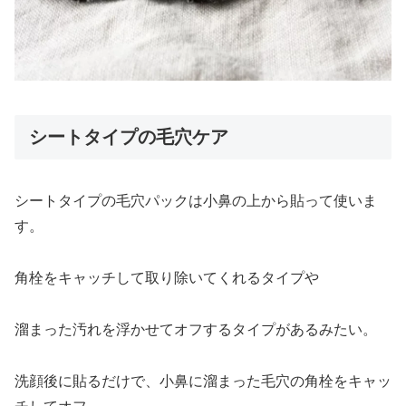
シートタイプの毛穴ケア
シートタイプの毛穴パックは小鼻の上から貼って使いま
す。
角栓をキャッチして取り除いてくれるタイプや
溜まった汚れを浮かせてオフするタイプがあるみたい。
洗顔後に貼るだけで、小鼻に溜まった毛穴の角栓をキャッ