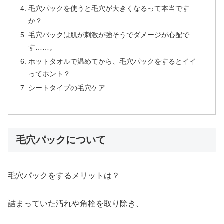
毛穴パックを使うと毛穴が大きくなるって本当です
か？
毛穴パックは肌が刺激が強そうでダメージが心配で
す……。
ホットタオルで温めてから、毛穴パックをするとイイ
ってホント？
シートタイプの毛穴ケア
毛穴パックについて
毛穴パックをするメリットは？
詰まっていた汚れや角栓を取り除き、