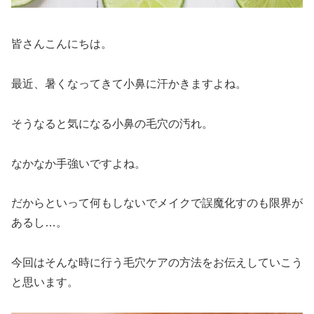
皆さんこんにちは。
最近、暑くなってきて小鼻に汗かきますよね。
そうなると気になる小鼻の毛穴の汚れ。
なかなか手強いですよね。
だからといって何もしないでメイクで誤魔化すのも限界が
あるし…。
今回はそんな時に行う毛穴ケアの方法をお伝えしていこう
と思います。